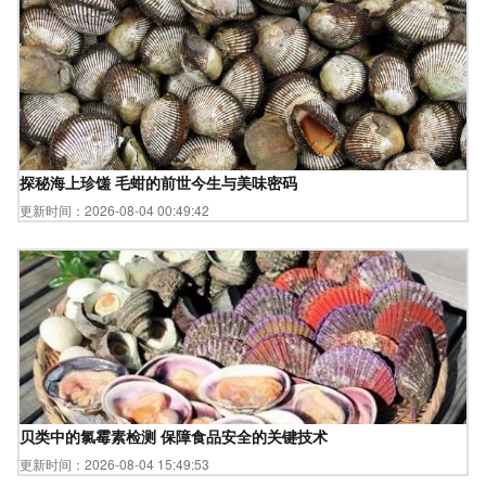
探秘海上珍馐 毛蚶的前世今生与美味密码
更新时间：2026-08-04 00:49:42
贝类中的氯霉素检测 保障食品安全的关键技术
更新时间：2026-08-04 15:49:53