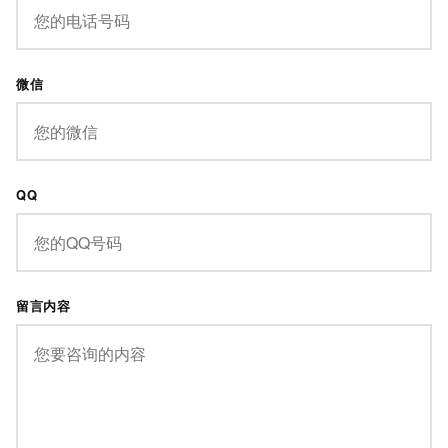
微信
QQ
留言内容