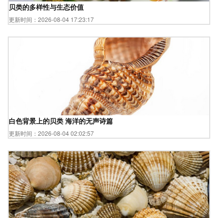
贝类的多样性与生态价值
更新时间：2026-08-04 17:23:17
白色背景上的贝类 海洋的无声诗篇
更新时间：2026-08-04 02:02:57