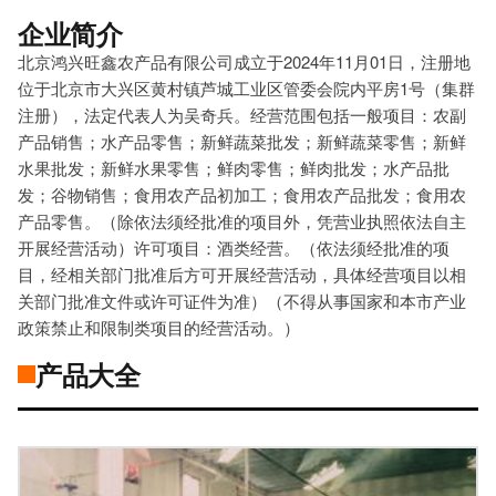
企业简介
北京鸿兴旺鑫农产品有限公司成立于2024年11月01日，注册地
位于北京市大兴区黄村镇芦城工业区管委会院内平房1号（集群
注册），法定代表人为吴奇兵。经营范围包括一般项目：农副
产品销售；水产品零售；新鲜蔬菜批发；新鲜蔬菜零售；新鲜
水果批发；新鲜水果零售；鲜肉零售；鲜肉批发；水产品批
发；谷物销售；食用农产品初加工；食用农产品批发；食用农
产品零售。（除依法须经批准的项目外，凭营业执照依法自主
开展经营活动）许可项目：酒类经营。（依法须经批准的项
目，经相关部门批准后方可开展经营活动，具体经营项目以相
关部门批准文件或许可证件为准）（不得从事国家和本市产业
政策禁止和限制类项目的经营活动。）
产品大全