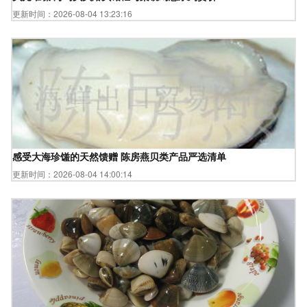
更新时间：2026-08-04 13:23:16
感受大海珍馐的天然馈赠 陈房燕贝类产品严选清单
更新时间：2026-08-04 14:00:14