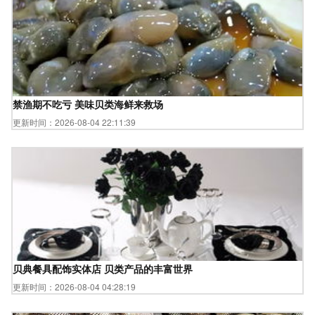
禁渔期不吃亏 美味贝类海鲜来救场
更新时间：2026-08-04 22:11:39
贝典餐具配饰实体店 贝类产品的丰富世界
更新时间：2026-08-04 04:28:19