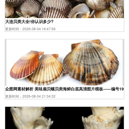
大连贝类大全!你认识多少?
更新时间：2026-08-04 16:47:56
众图网素材解析 美味扇贝螺贝类海鲜白底高清图片模板——编号1995
更新时间：2026-08-04 21:34:32