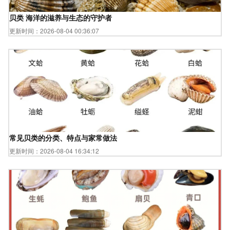
贝类 海洋的滋养与生态的守护者
更新时间：2026-08-04 00:36:07
常见贝类的分类、特点与家常做法
更新时间：2026-08-04 16:34:12