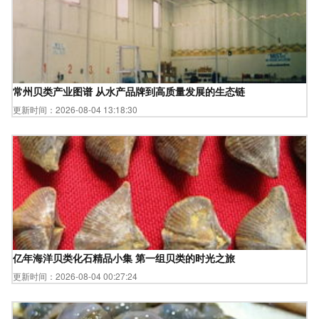
常州贝类产业图谱 从水产品牌到高质量发展的生态链
更新时间：2026-08-04 13:18:30
亿年海洋贝类化石精品小集 第一组贝类的时光之旅
更新时间：2026-08-04 00:27:24