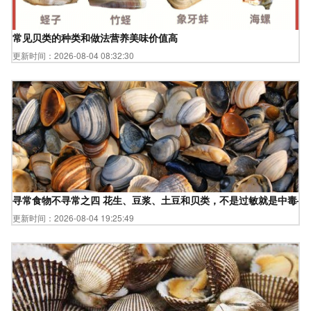
常见贝类的种类和做法营养美味价值高
更新时间：2026-08-04 08:32:30
寻常食物不寻常之四 花生、豆浆、土豆和贝类，不是过敏就是中毒—
更新时间：2026-08-04 19:25:49